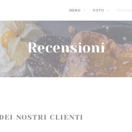
MENU
FOTO
RECENS
Recensioni
 DEI NOSTRI CLIENTI