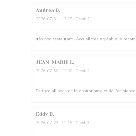
Andréa
D
2026-07-31
- 12:15 - Ospiti 2
très bon restaurant . Accueil très agréable. A rec
JEAN-MARIE
L
2026-07-30
- 12:00 - Ospiti 2
Parfaite alliance de la gastronomie et de l'ambiance 
Eddy
D
2026-07-23
- 12:15 - Ospiti 3