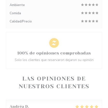
Ambiente
Comida
Calidad/Precio
100% de opiniones comprobadas
Solo los clientes que reservaron dejaron su opinión
LAS OPINIONES DE
NUESTROS CLIENTES
Andréa
D